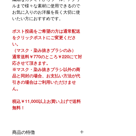
ルまで様々な素材に使用できるので
お気に入りのお洋服を長く大切に使
いたい方におすすめです。
ポスト投函をご希望の方は通常配送
をクリックポストにご変更くださ
い。
（マスク・染み抜きブラシのみ）
通常送料￥770のところ￥220にて対
応させて頂きます。
※マスク・染み抜きブラシ以外の商
品と同封の場合、お支払い方法が代
引きの場合はご利用いただけませ
ん。
税込￥11,000以上お買い上げで送料
無料！
商品の特徴